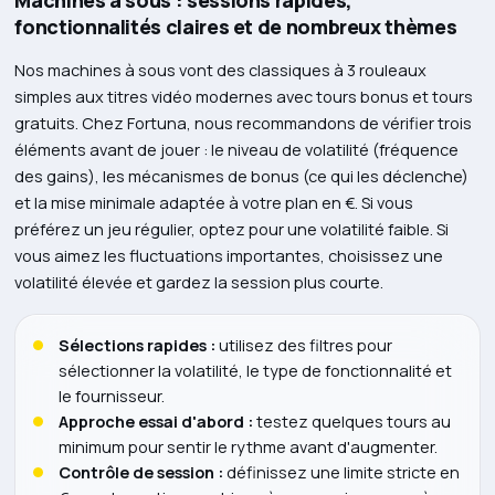
Machines à sous : sessions rapides,
fonctionnalités claires et de nombreux thèmes
Nos machines à sous vont des classiques à 3 rouleaux
simples aux titres vidéo modernes avec tours bonus et tours
gratuits. Chez Fortuna, nous recommandons de vérifier trois
éléments avant de jouer : le niveau de volatilité (fréquence
des gains), les mécanismes de bonus (ce qui les déclenche)
et la mise minimale adaptée à votre plan en €. Si vous
préférez un jeu régulier, optez pour une volatilité faible. Si
vous aimez les fluctuations importantes, choisissez une
volatilité élevée et gardez la session plus courte.
Sélections rapides :
utilisez des filtres pour
sélectionner la volatilité, le type de fonctionnalité et
le fournisseur.
Approche essai d'abord :
testez quelques tours au
minimum pour sentir le rythme avant d'augmenter.
Contrôle de session :
définissez une limite stricte en