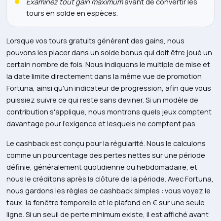
Examinez tout gain maximum
avant de convertir les
tours en solde en espèces.
Lorsque vos tours gratuits génèrent des gains, nous
pouvons les placer dans un solde bonus qui doit être joué un
certain nombre de fois. Nous indiquons le multiple de mise et
la date limite directement dans la même vue de promotion
Fortuna, ainsi qu'un indicateur de progression, afin que vous
puissiez suivre ce qui reste sans deviner. Si un modèle de
contribution s'applique, nous montrons quels jeux comptent
davantage pour l'exigence et lesquels ne comptent pas.
Le cashback est conçu pour la régularité. Nous le calculons
comme un pourcentage des pertes nettes sur une période
définie, généralement quotidienne ou hebdomadaire, et
nous le créditons après la clôture de la période. Avec Fortuna,
nous gardons les règles de cashback simples : vous voyez le
taux, la fenêtre temporelle et le plafond en € sur une seule
ligne. Si un seuil de perte minimum existe, il est affiché avant