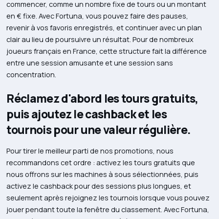
commencer, comme un nombre fixe de tours ou un montant
en € fixe. Avec Fortuna, vous pouvez faire des pauses,
revenir à vos favoris enregistrés, et continuer avec un plan
clair au lieu de poursuivre un résultat. Pour de nombreux
joueurs français en France, cette structure fait la différence
entre une session amusante et une session sans
concentration.
Réclamez d'abord les tours gratuits,
puis ajoutez le cashback et les
tournois pour une valeur régulière.
Pour tirer le meilleur parti de nos promotions, nous
recommandons cet ordre : activez les tours gratuits que
nous offrons sur les machines à sous sélectionnées, puis
activez le cashback pour des sessions plus longues, et
seulement après rejoignez les tournois lorsque vous pouvez
jouer pendant toute la fenêtre du classement. Avec Fortuna,