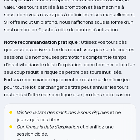
valeur des tours est liée à la promotion et à la machine à
sous, donc vous n'avez pas à définir les mises manuellement.
Si l'offre inclut un plafond, nous l'affichons sous la forme d'un
seul nombre en € juste à côté du bouton d'activation.
Notre recommandation pratique :
Utilisez vos tours dès
que vous les activez et ne les répartissez pas sur de courtes
sessions. De nombreuses promotions comptent le temps
d'inactivité dans le délai d'expiration, donc terminer le lot d'un
seul coup réduit le risque de perdre des tours inutilisés.
Fortuna recommande également de rester sur le même jeu
pour tout le lot, car changer de titre peut annuler les tours
restants si l'offre est spécifique à un jeu dans notre casino.
Vérifiez la liste des machines à sous éligibles
et ne
jouez qu'à ces titres.
Confirmez la date d'expiration
et planifiez une
session ciblée.