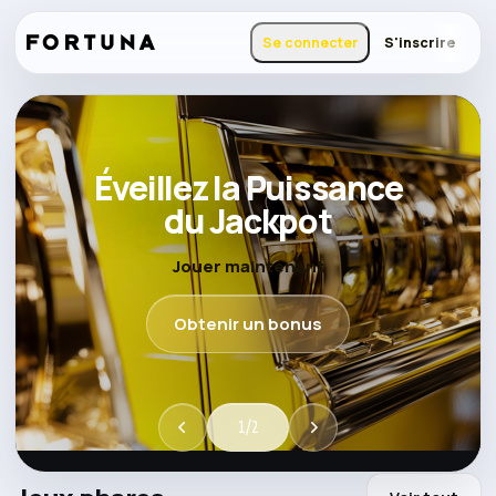
Se connecter
S'inscrire
Éveillez la Puissance
du Jackpot
Jouer maintenant
Obtenir un bonus
1/2