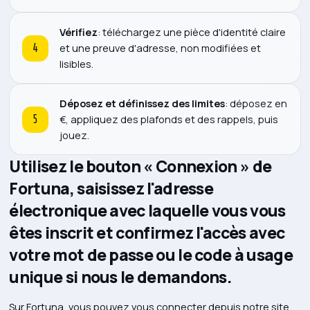
Vérifiez
: téléchargez une pièce d'identité claire
et une preuve d'adresse, non modifiées et
lisibles.
Déposez et définissez des limites
: déposez en
€, appliquez des plafonds et des rappels, puis
jouez.
Utilisez le bouton « Connexion » de
Fortuna, saisissez l'adresse
électronique avec laquelle vous vous
êtes inscrit et confirmez l'accès avec
votre mot de passe ou le code à usage
unique si nous le demandons.
Sur Fortuna, vous pouvez vous connecter depuis notre site