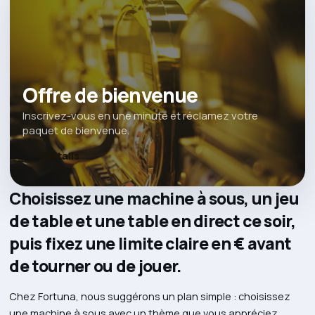
Offre de bienvenue
Inscrivez-vous en une minute et réclamez votre
paquet de bienvenue.
Détails
Choisissez une machine à sous, un jeu
de table et une table en direct ce soir,
puis fixez une limite claire en € avant
de tourner ou de jouer.
Chez Fortuna, nous suggérons un plan simple : choisissez
une machine à sous avec un thème que vous appréciez