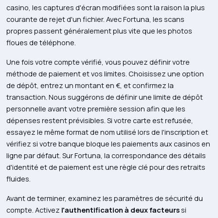
casino, les captures d'écran modifiées sont la raison la plus
courante de rejet d'un fichier. Avec Fortuna, les scans
propres passent généralement plus vite que les photos
floues de téléphone.
Une fois votre compte vérifié, vous pouvez définir votre
méthode de paiement et vos limites. Choisissez une option
de dépôt, entrez un montant en €, et confirmez la
transaction. Nous suggérons de définir une limite de dépôt
personnelle avant votre première session afin que les
dépenses restent prévisibles. Si votre carte est refusée,
essayez le même format de nom utilisé lors de l'inscription et
vérifiez si votre banque bloque les paiements aux casinos en
ligne par défaut. Sur Fortuna, la correspondance des détails
d'identité et de paiement est une règle clé pour des retraits
fluides.
Avant de terminer, examinez les paramètres de sécurité du
compte. Activez
l'authentification à deux facteurs
si