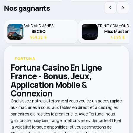
Nos gagnants
SAND AND ASHES
TRINITY DIAMOND L
BECEQ
Miss Mustard
969.21 €
43.95 €
FORTUNA
Fortuna Casino En Ligne
France - Bonus, Jeux,
Application Mobile &
Connexion
Choisissez notre plateforme si vous voulez un accès rapide
aux machines à sous, aux tables en direct et à des règles
bancaires claires dès le premier clic. Avec Fortuna, nous
gardons le lobby bien rangé, mettons en évidence le RTP et
la volatilité lorsque disponibles, et vous permettons de