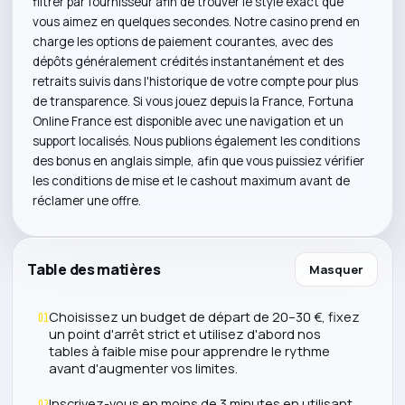
filtrer par fournisseur afin de trouver le style exact que
vous aimez en quelques secondes. Notre casino prend en
charge les options de paiement courantes, avec des
dépôts généralement crédités instantanément et des
retraits suivis dans l'historique de votre compte pour plus
de transparence. Si vous jouez depuis la France, Fortuna
Online France est disponible avec une navigation et un
support localisés. Nous publions également les conditions
des bonus en anglais simple, afin que vous puissiez vérifier
les conditions de mise et le cashout maximum avant de
réclamer une offre.
Table des matières
Masquer
Choisissez un budget de départ de 20–30 €, fixez
01
un point d'arrêt strict et utilisez d'abord nos
tables à faible mise pour apprendre le rythme
avant d'augmenter vos limites.
Inscrivez-vous en moins de 3 minutes en utilisant
02