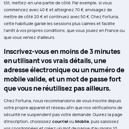
tôt, mettez-en une partie de côté. Par exemple, si vous
commencez avec 40 € et atteignez 70 €, envisagez de
mettre de côté 20 € et continuez avec 50 €. Chez Fortuna,
cette habitude garde les sessions plus calmes et facilite
l'arrêt à vos propres conditions, que vous jouiez en France ou
que vous veniez d'ailleurs.
Inscrivez-vous en moins de 3 minutes
en utilisant vos vrais détails, une
adresse électronique ou un numéro de
mobile valide, et un mot de passe fort
que vous ne réutilisez pas ailleurs.
Chez Fortuna, nous recommandons de vous inscrire depuis
votre propre appareil et réseau afin que nos vérifications de
sécurité ne suspendent pas votre demande. Ouvrez la page
d'inscription, choisissez
courriel
ou
Mobile
, puis saisissez
vos coordonnées et créez un mot de passe d'au moins 10